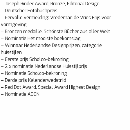
– Joseph Binder Award, Bronze, Editorial Design
– Deutscher Fotobuchpreis
– Eervolle vermelding: Vredeman de Vries Prijs voor
vormgeving
– Bronzen medaille, Schönste Bücher aus aller Welt
– Nominatie Het mooiste boekomslag
– Winnaar Nederlandse Designprijzen, categorie
huisstijlen
– Eerste prijs Scholco-bekroning
– 2 x nominatie Nederlandse Huisstijlprijs
– Nominatie Scholco-bekroning
– Derde prijs Kalenderwedstrijd
– Red Dot Award, Special Award Highest Design
– Nominatie ADCN