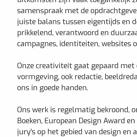
samenspraak met de opdrachtgever 
juiste balans tussen eigentijds en d
prikkelend, verantwoord en duurza
campagnes, identiteiten, websites 
Onze creativiteit gaat gepaard met 
vormgeving, ook redactie, beeldredac
ons in goede handen.
Ons werk is regelmatig bekroond, o
Boeken, European Design Award en 
jury’s op het gebied van design en